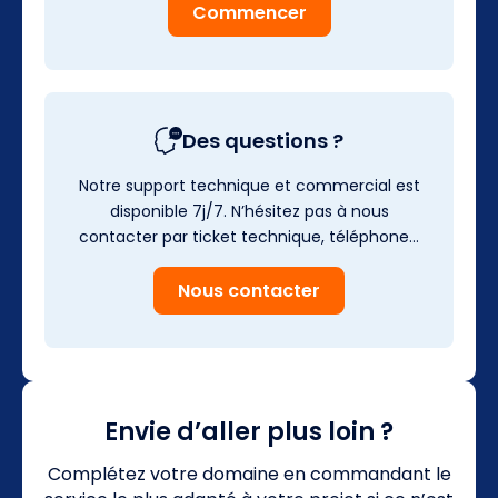
Commencer
Des questions ?
Notre support technique et commercial est
disponible 7j/7. N’hésitez pas à nous
contacter par ticket technique, téléphone…
Nous contacter
Envie d’aller plus loin ?
Complétez votre domaine en commandant le