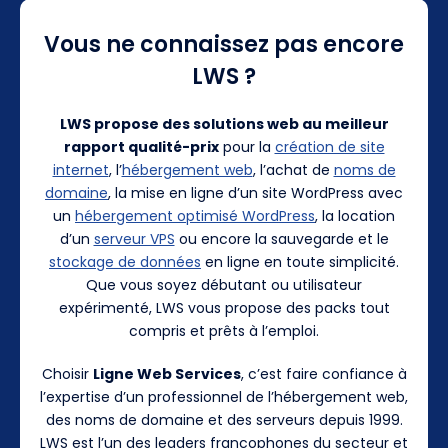
Vous ne connaissez pas encore
LWS ?
LWS propose des solutions web au meilleur
rapport qualité-prix
pour la
création de site
internet
, l’
hébergement web
, l’achat de
noms de
domaine
, la mise en ligne d’un site WordPress avec
un
hébergement optimisé WordPress
, la location
d’un
serveur VPS
ou encore la sauvegarde et le
stockage de données
en ligne en toute simplicité.
Que vous soyez débutant ou utilisateur
expérimenté, LWS vous propose des packs tout
compris et prêts à l’emploi.
Choisir
Ligne Web Services
, c’est faire confiance à
l’expertise d’un professionnel de l’hébergement web,
des noms de domaine et des serveurs depuis 1999.
LWS est l’un des leaders francophones du secteur et