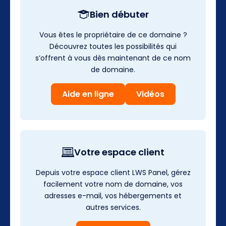
Bien débuter
Vous êtes le propriétaire de ce domaine ?
Découvrez toutes les possibilités qui
s’offrent à vous dès maintenant de ce nom
de domaine.
Aide en ligne
Vidéos
Votre espace client
Depuis votre espace client LWS Panel, gérez
facilement votre nom de domaine, vos
adresses e-mail, vos hébergements et
autres services.